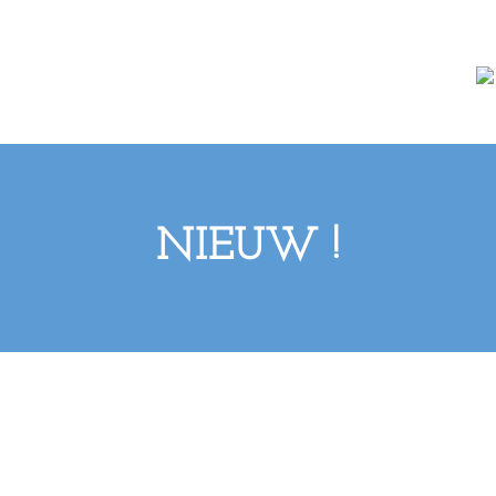
NIEUW !