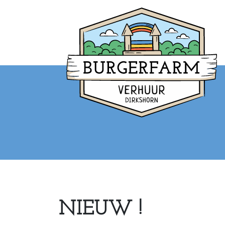
NIEUW !