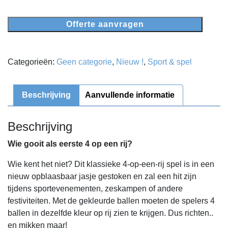
Offerte aanvragen
Categorieën:
Geen categorie
,
Nieuw !
,
Sport & spel
Beschrijving
Aanvullende informatie
Beschrijving
Wie gooit als eerste 4 op een rij?
Wie kent het niet? Dit klassieke 4-op-een-rij spel is in een
nieuw opblaasbaar jasje gestoken en zal een hit zijn
tijdens sportevenementen, zeskampen of andere
festiviteiten. Met de gekleurde ballen moeten de spelers 4
ballen in dezelfde kleur op rij zien te krijgen. Dus richten..
en mikken maar!