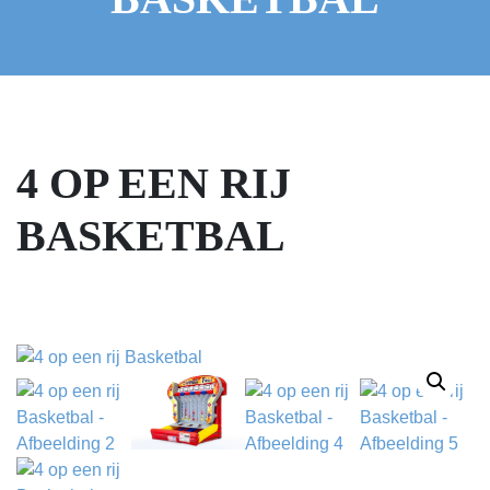
4 OP EEN RIJ
BASKETBAL