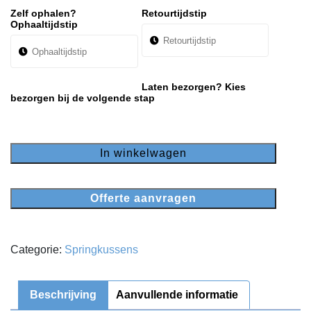
Zelf ophalen?
Retourtijdstip
Ophaaltijdstip
Laten bezorgen? Kies
bezorgen bij de volgende stap
In winkelwagen
Offerte aanvragen
Categorie:
Springkussens
Beschrijving
Aanvullende informatie