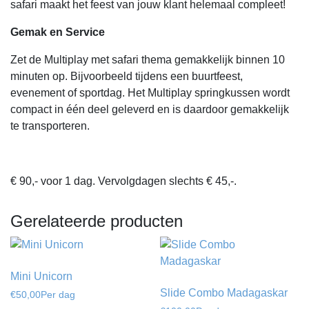
safari maakt het feest van jouw klant helemaal compleet!
Gemak en Service
Zet de Multiplay met safari thema gemakkelijk binnen 10
minuten op. Bijvoorbeeld tijdens een buurtfeest,
evenement of sportdag. Het Multiplay springkussen wordt
compact in één deel geleverd en is daardoor gemakkelijk
te transporteren.
€ 90,- voor 1 dag. Vervolgdagen slechts € 45,-.
Gerelateerde producten
Mini Unicorn
Slide Combo Madagaskar
€
50,00
Per dag