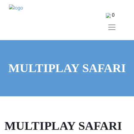
0
MULTIPLAY SAFARI
MULTIPLAY SAFARI