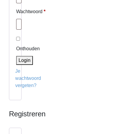
Vereist
Wachtwoord
*
Onthouden
Login
Je
wachtwoord
vergeten?
Registreren