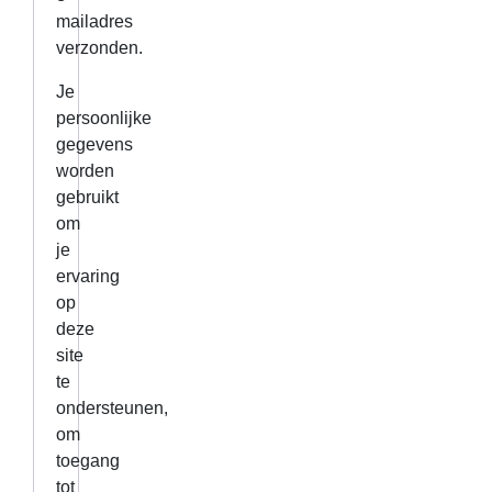
mailadres
verzonden.
Je
persoonlijke
gegevens
worden
gebruikt
om
je
ervaring
op
deze
site
te
ondersteunen,
om
toegang
tot