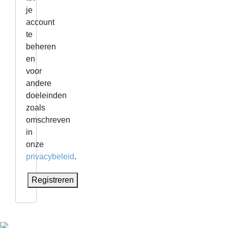
je
account
te
beheren
en
voor
andere
doeleinden
zoals
omschreven
in
onze
privacybeleid
.
Registreren